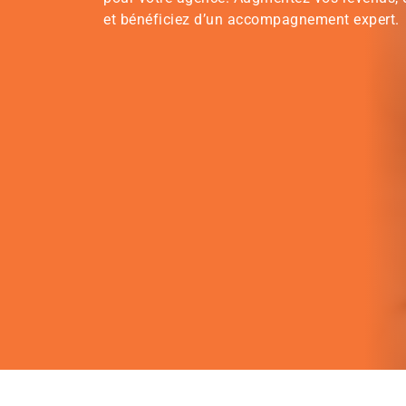
et bénéficiez d’un accompagnement expert.