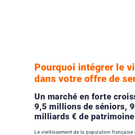
Pourquoi intégrer le v
dans votre offre de se
Un marché en forte crois
9,5 millions de séniors, 
milliards € de patrimoine
Le vieillissement de la population française