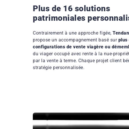
Plus de 16 solutions
patrimoniales personnal
Contrairement à une approche figée,
Tendan
propose un accompagnement basé sur
plus
configurations de vente viagère ou déme
du viager occupé avec rente à la nue-proprié
par la vente à terme. Chaque projet client bé
stratégie personnalisée.