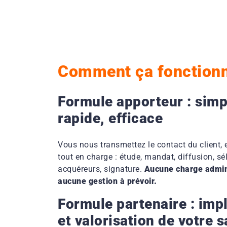
Comment ça fonctionn
Formule apporteur : simp
rapide, efficace
Vous nous transmettez le contact du client,
tout en charge : étude, mandat, diffusion, sé
acquéreurs, signature.
Aucune charge admini
aucune gestion à prévoir.
Formule partenaire : impl
et valorisation de votre s