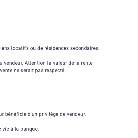
biens locatifs ou de résidences secondaires.
du vendeur. Attention la valeur de la rente
 vente ne serait pas respecté.
ur bénéficie d’un privilège de vendeur,
 vie à la banque.