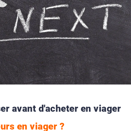
er avant d'acheter en viager
eurs en viager ?