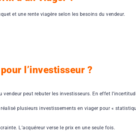
uquet et une rente viagère selon les besoins du vendeur.
pour l’investisseur ?
 du vendeur peut rebuter les investisseurs. En effet l’incertit
 réalisé plusieurs investissements en viager pour « statistiqu
 crainte. L’acquéreur verse le prix en une seule fois.