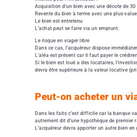
Acquisition d’un bien avec une décote de 30
Revente du bien à terme avec une plus-value
Le bien est entretenu
L’achat peut se faire via un emprunt.
Le risque en viager libre
Dans ce cas, l’acquéreur dispose immédiateme
L’aléa est présent car il faut payer le crédir
Si le bien est loué a des locataires, l’investi
devra être supérieure à la valeur locative (p
Peut-on acheter un via
Dans les faits c’est difficile car la banque 
autrement dit d’une hypothèque de premier r
L’acquéreur devra apporter un autre bien en