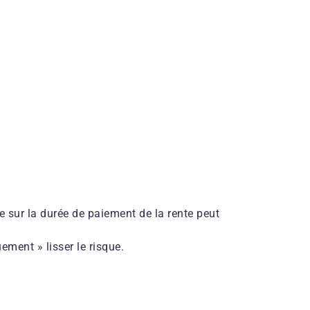
ude sur la durée de paiement de la rente peut
ement » lisser le risque.