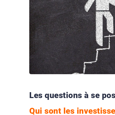
Les questions à se pos
Qui sont les investiss