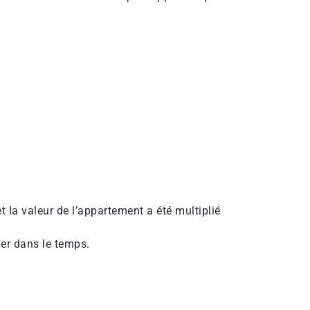
 la valeur de l’appartement a été multiplié
ier dans le temps.