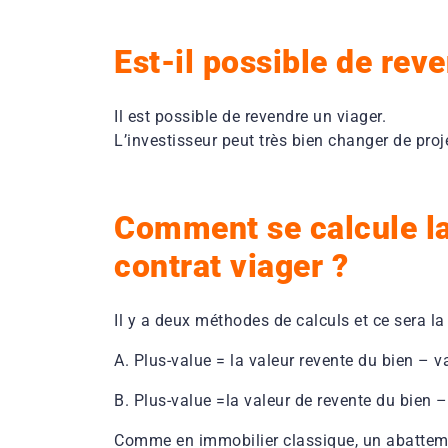
Est-il possible de reve
Il est possible de revendre un viager.
L’investisseur peut très bien changer de proj
Comment se calcule la 
contrat viager ?
Il y a deux méthodes de calculs et ce sera la
A. Plus-value = la valeur revente du bien – va
B. Plus-value =la valeur de revente du bien
Comme en immobilier classique, un abattemen