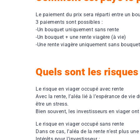
Le paiement du prix sera réparti entre un bo
3 paiements sont possibles :
-Un bouquet uniquement sans rente
-Un bouquet + une rente viagère (à vie)
-Une rente viagère uniquement sans bouquet
Quels sont les risques 
Le risque en viager occupé avec rente
Avec la rente, l’aléa lié à l’espérance de vie
être un stress.
Bien souvent, les investisseurs en viager ont
Le risque en viager occupé sans rente
Dans ce cas, l’aléa de la rente n’est plus une
Intérêts pour l’investisseur :